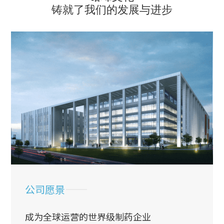
铸就了我们的发展与进步
公司愿景
成为全球运营的世界级​制药企业