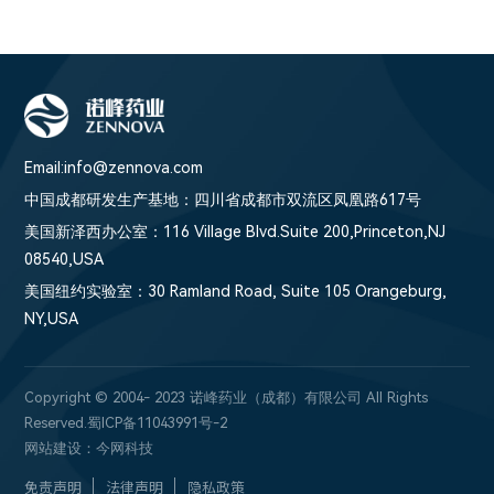
Email:info@zennova.com
中国成都研发生产基地：四川省成都市双流区凤凰路617号
美国新泽西办公室：116 Village Blvd.Suite 200,Princeton,NJ
08540,USA
美国纽约实验室：30 Ramland Road, Suite 105 Orangeburg,
NY,USA
Copyright © 2004- 2023 诺峰药业（成都）有限公司 All Rights
Reserved.
蜀ICP备11043991号-2
网站建设：
今网科技
免责声明
法律声明
隐私政策