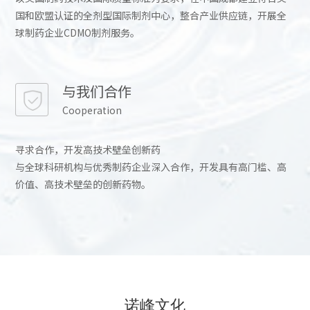
国和欧盟认证的全剂型国际制剂中心，整合产业供应链，开展全
球制药企业CDMO制剂服务。
与我们合作
Cooperation
寻求合作，开发高技术壁垒创新药
与全球科研机构与优秀制药企业深入合作，开发具有高门槛、高
价值、高技术壁垒的创新药物。
诺峰文化