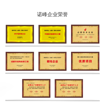
诺峰企业荣誉