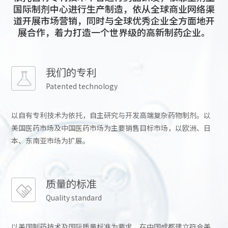
国际制剂中心进行生产制造，依从全球商业网络渠
道开展市场营销，同时与全球优秀企业全方面地开
展合作，着力打造一个世界级的高新制药企业。
我们的专利
Patented technology
以自有专利技术为依托，自主研究与开发高端复杂药物制剂。以
美国医药市场及中国医药市场为主要销售目标市场，以欧洲、日
本、东南亚市场为扩展。
质量的标准
Quality standard
以美国制药技术及国际质量标准为要求，在中国成都建立符合美